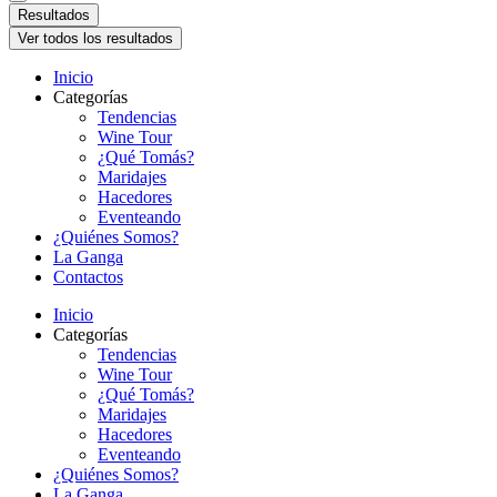
Resultados
Ver todos los resultados
Inicio
Categorías
Tendencias
Wine Tour
¿Qué Tomás?
Maridajes
Hacedores
Eventeando
¿Quiénes Somos?
La Ganga
Contactos
Inicio
Categorías
Tendencias
Wine Tour
¿Qué Tomás?
Maridajes
Hacedores
Eventeando
¿Quiénes Somos?
La Ganga