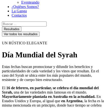
Eventeando
¿Quiénes Somos?
La Ganga
Contactos
Search
...
Resultados
Ver todos los resultados
UN RÚSTICO ELEGANTE
Día Mundial del Syrah
Estas fechas buscan promocionar y difundir los beneficios y
particularidades de cada variedad y los vinos que resultan. En el
caso del Syrah se ubica entre los más populares del mundo,
resistente y de cuerpo bien estructurado.
El
16 de febrero, en particular, se celebra el día mundial del
Syrah,
una de las variedades más famosas en el mundo.
Mayoritariamente plantada en Australia en la actualidad.
En
Estados Unidos y Europa, al igual que
en Argentina
, la fecha es la
misma mencionada en un principio, donde hace tiempo se celebra