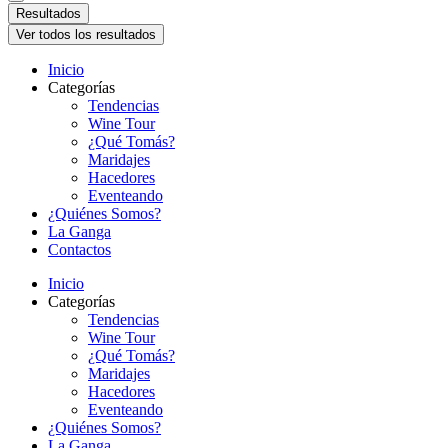
Resultados
Ver todos los resultados
Inicio
Categorías
Tendencias
Wine Tour
¿Qué Tomás?
Maridajes
Hacedores
Eventeando
¿Quiénes Somos?
La Ganga
Contactos
Inicio
Categorías
Tendencias
Wine Tour
¿Qué Tomás?
Maridajes
Hacedores
Eventeando
¿Quiénes Somos?
La Ganga