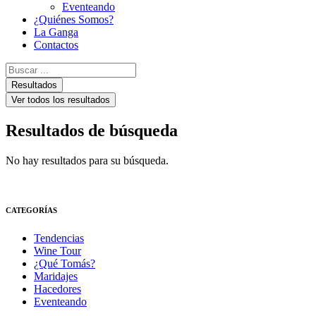
Eventeando
¿Quiénes Somos?
La Ganga
Contactos
Search
...
Resultados
Ver todos los resultados
Resultados de búsqueda
No hay resultados para su búsqueda.
CATEGORÍAS
Tendencias
Wine Tour
¿Qué Tomás?
Maridajes
Hacedores
Eventeando