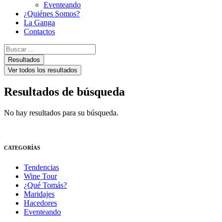
Eventeando
¿Quiénes Somos?
La Ganga
Contactos
Search
...
Resultados
Ver todos los resultados
Resultados de búsqueda
No hay resultados para su búsqueda.
CATEGORÍAS
Tendencias
Wine Tour
¿Qué Tomás?
Maridajes
Hacedores
Eventeando