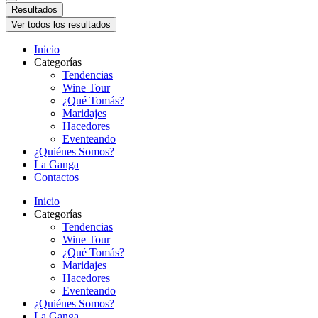
Resultados
Ver todos los resultados
Inicio
Categorías
Tendencias
Wine Tour
¿Qué Tomás?
Maridajes
Hacedores
Eventeando
¿Quiénes Somos?
La Ganga
Contactos
Inicio
Categorías
Tendencias
Wine Tour
¿Qué Tomás?
Maridajes
Hacedores
Eventeando
¿Quiénes Somos?
La Ganga