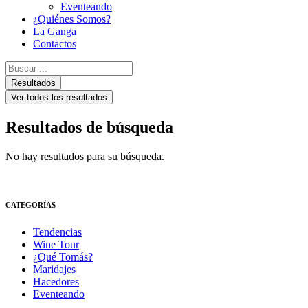
Eventeando
¿Quiénes Somos?
La Ganga
Contactos
Search
...
Resultados
Ver todos los resultados
Resultados de búsqueda
No hay resultados para su búsqueda.
CATEGORÍAS
Tendencias
Wine Tour
¿Qué Tomás?
Maridajes
Hacedores
Eventeando