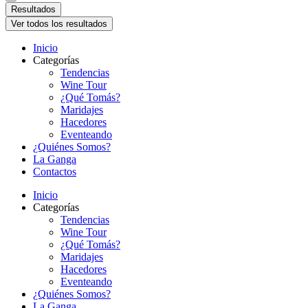
Resultados
Ver todos los resultados
Inicio
Categorías
Tendencias
Wine Tour
¿Qué Tomás?
Maridajes
Hacedores
Eventeando
¿Quiénes Somos?
La Ganga
Contactos
Inicio
Categorías
Tendencias
Wine Tour
¿Qué Tomás?
Maridajes
Hacedores
Eventeando
¿Quiénes Somos?
La Ganga