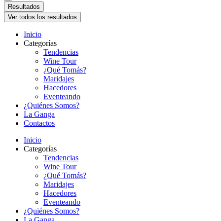
Resultados
Ver todos los resultados
Inicio
Categorías
Tendencias
Wine Tour
¿Qué Tomás?
Maridajes
Hacedores
Eventeando
¿Quiénes Somos?
La Ganga
Contactos
Inicio
Categorías
Tendencias
Wine Tour
¿Qué Tomás?
Maridajes
Hacedores
Eventeando
¿Quiénes Somos?
La Ganga