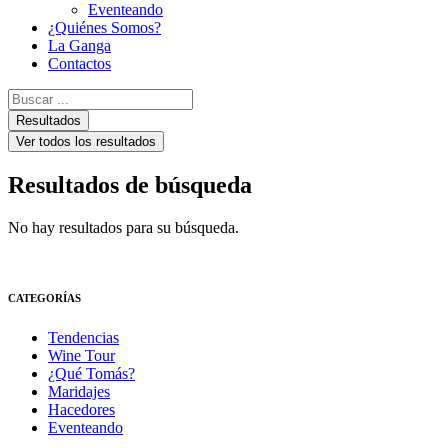
Eventeando
¿Quiénes Somos?
La Ganga
Contactos
Search
...
Resultados
Ver todos los resultados
Resultados de búsqueda
No hay resultados para su búsqueda.
CATEGORÍAS
Tendencias
Wine Tour
¿Qué Tomás?
Maridajes
Hacedores
Eventeando