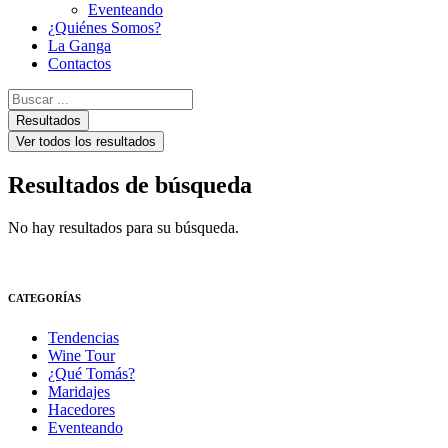
Eventeando
¿Quiénes Somos?
La Ganga
Contactos
Search
...
Resultados
Ver todos los resultados
Resultados de búsqueda
No hay resultados para su búsqueda.
CATEGORÍAS
Tendencias
Wine Tour
¿Qué Tomás?
Maridajes
Hacedores
Eventeando