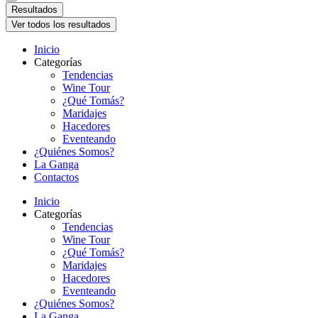
Resultados
Ver todos los resultados
Inicio
Categorías
Tendencias
Wine Tour
¿Qué Tomás?
Maridajes
Hacedores
Eventeando
¿Quiénes Somos?
La Ganga
Contactos
Inicio
Categorías
Tendencias
Wine Tour
¿Qué Tomás?
Maridajes
Hacedores
Eventeando
¿Quiénes Somos?
La Ganga