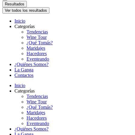
Resultados
Ver todos los resultados
Inicio
Categorías
Tendencias
Wine Tour
¿Qué Tomás?
Maridajes
Hacedores
Eventeando
¿Quiénes Somos?
La Ganga
Contactos
Inicio
Categorías
Tendencias
Wine Tour
¿Qué Tomás?
Maridajes
Hacedores
Eventeando
¿Quiénes Somos?
La Ganga