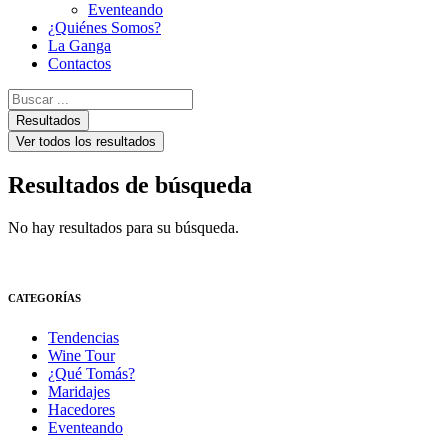
Eventeando
¿Quiénes Somos?
La Ganga
Contactos
Search
...
Resultados
Ver todos los resultados
Resultados de búsqueda
No hay resultados para su búsqueda.
CATEGORÍAS
Tendencias
Wine Tour
¿Qué Tomás?
Maridajes
Hacedores
Eventeando