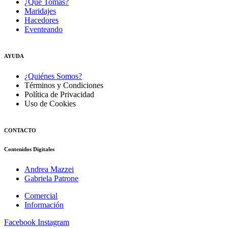
¿Qué Tomás?
Maridajes
Hacedores
Eventeando
AYUDA
¿Quiénes Somos?
Términos y Condiciones
Política de Privacidad
Uso de Cookies
CONTACTO
Contenidos Digitales
Andrea Mazzei
Gabriela Patrone
Comercial
Información
Facebook
Instagram