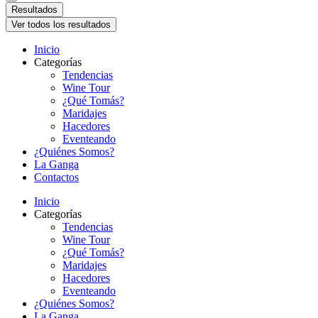
Resultados
Ver todos los resultados
Inicio
Categorías
Tendencias
Wine Tour
¿Qué Tomás?
Maridajes
Hacedores
Eventeando
¿Quiénes Somos?
La Ganga
Contactos
Inicio
Categorías
Tendencias
Wine Tour
¿Qué Tomás?
Maridajes
Hacedores
Eventeando
¿Quiénes Somos?
La Ganga