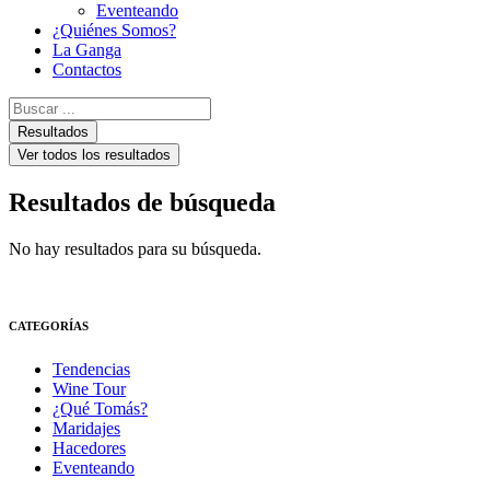
Eventeando
¿Quiénes Somos?
La Ganga
Contactos
Search
...
Resultados
Ver todos los resultados
Resultados de búsqueda
No hay resultados para su búsqueda.
CATEGORÍAS
Tendencias
Wine Tour
¿Qué Tomás?
Maridajes
Hacedores
Eventeando