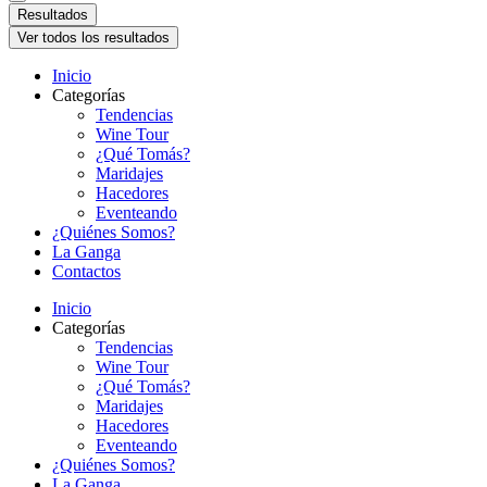
Resultados
Ver todos los resultados
Inicio
Categorías
Tendencias
Wine Tour
¿Qué Tomás?
Maridajes
Hacedores
Eventeando
¿Quiénes Somos?
La Ganga
Contactos
Inicio
Categorías
Tendencias
Wine Tour
¿Qué Tomás?
Maridajes
Hacedores
Eventeando
¿Quiénes Somos?
La Ganga