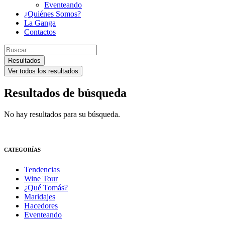
Eventeando
¿Quiénes Somos?
La Ganga
Contactos
Search
...
Resultados
Ver todos los resultados
Resultados de búsqueda
No hay resultados para su búsqueda.
CATEGORÍAS
Tendencias
Wine Tour
¿Qué Tomás?
Maridajes
Hacedores
Eventeando